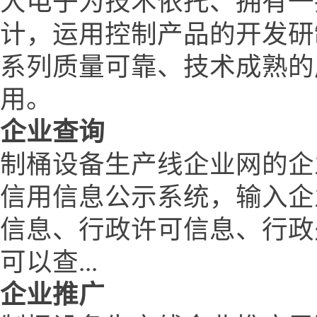
大电子为技术依托、拥有一
计，运用控制产品的开发研
系列质量可靠、技术成熟的
用。
企业查询
制桶设备生产线企业网的企
信用信息公示系统，输入企
信息、行政许可信息、行政
可以查...
企业推广