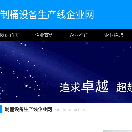
制桶设备生产线企业网
网站首页
企业查询
企业推广
企业招聘
制桶设备生产线企业网
Site Introduction