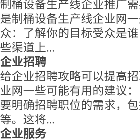
制桶设备生产线企业推广需
是制桶设备生产线企业网一
众：了解你的目标受众是谁
些渠道上...
企业招聘
给企业招聘攻略可以提高招
业网一些可能有用的建议：
要明确招聘职位的需求，包
等。这将...
企业服务