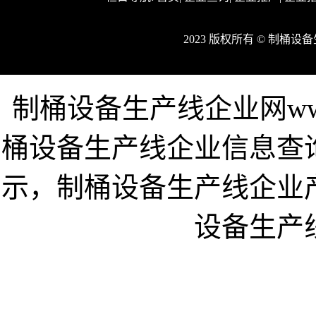
2023 版权所有 © 制桶
制桶设备生产线企业网www.h
桶设备生产线企业信息查
示，制桶设备生产线企业
设备生产